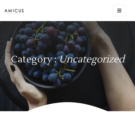
Category :
Uncategorized