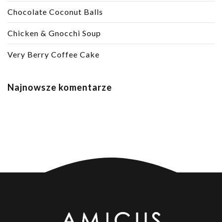
Chocolate Coconut Balls
Chicken & Gnocchi Soup
Very Berry Coffee Cake
Najnowsze komentarze